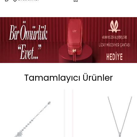
Tamamlayıcı Ürünler