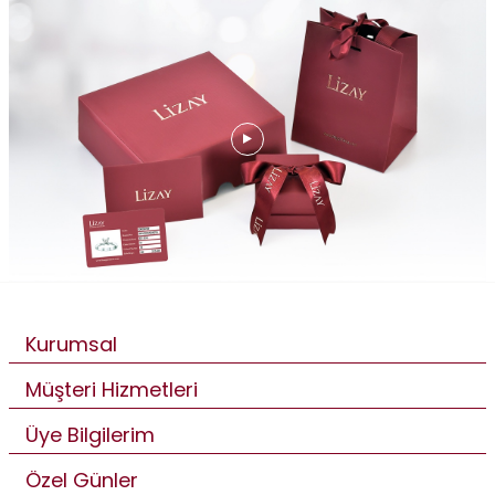
Kurumsal
Müşteri Hizmetleri
Üye Bilgilerim
Özel Günler