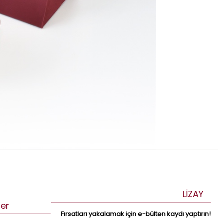
LİZAY
ler
Fırsatları yakalamak için e-bülten kaydı yaptırın!