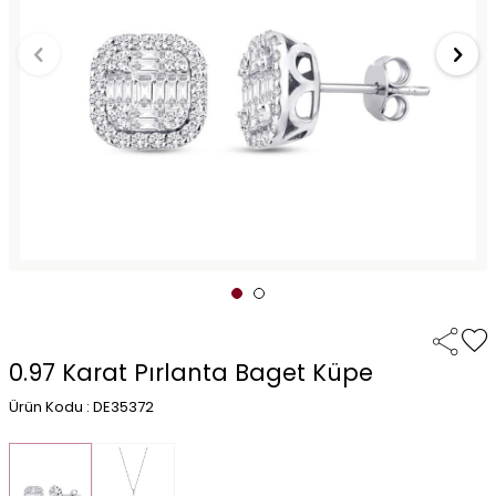
0.97 Karat Pırlanta Baget Küpe
Ürün Kodu : DE35372