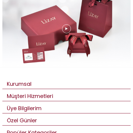
Kurumsal
Müşteri Hizmetleri
Üye Bilgilerim
Özel Günler
Popüler Kategoriler