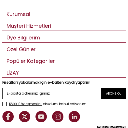
Kurumsal
Müşteri Hizmetleri
Üye Bilgilerim
Özel Günler
Popüler Kategoriler
LİZAY
Fırsatları yakalamak için e-bülten kaydı yaptırın!
ABONE OL
KVKK Sözleşmesi'ni
, okudum, kabul ediyorum.