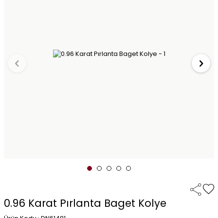
0.96 Karat Pırlanta Baget Kolye