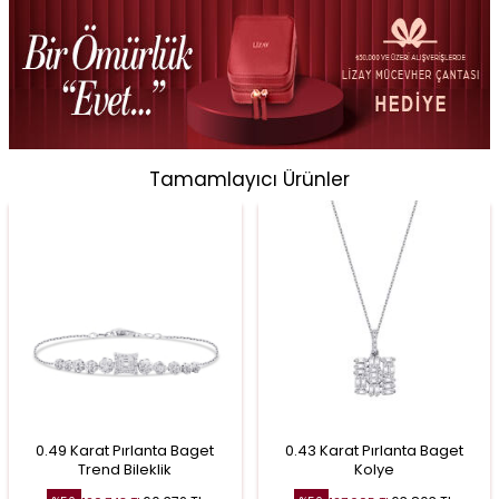
Tamamlayıcı Ürünler
0.49 Karat Pırlanta Baget
0.43 Karat Pırlanta Baget
Trend Bileklik
Kolye