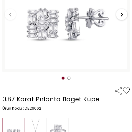
0.87 Karat Pırlanta Baget Küpe
Ürün Kodu : DE26062