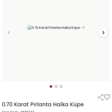
0.70 Karat Pırlanta Halka Küpe