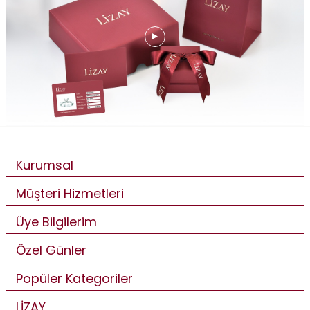
Kurumsal
Müşteri Hizmetleri
Üye Bilgilerim
Özel Günler
Popüler Kategoriler
LİZAY