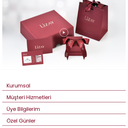
Kurumsal
Müşteri Hizmetleri
Üye Bilgilerim
Özel Günler