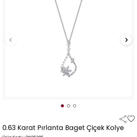
0.63 Karat Pırlanta Baget Çiçek Kolye