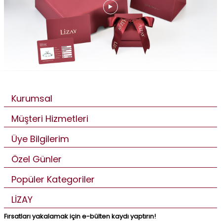
Kurumsal
Müşteri Hizmetleri
Üye Bilgilerim
Özel Günler
Popüler Kategoriler
LİZAY
Fırsatları yakalamak için e-bülten kaydı yaptırın!