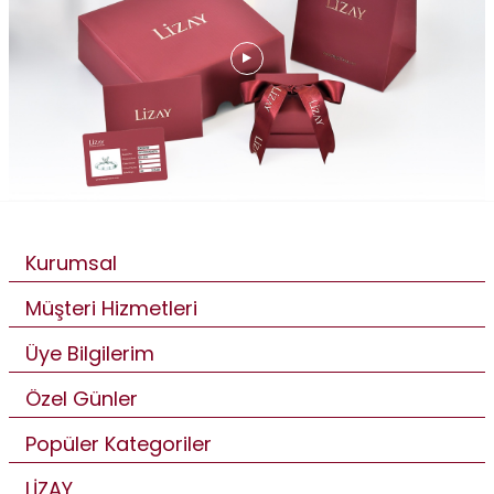
Kurumsal
Müşteri Hizmetleri
Üye Bilgilerim
Özel Günler
Popüler Kategoriler
LİZAY