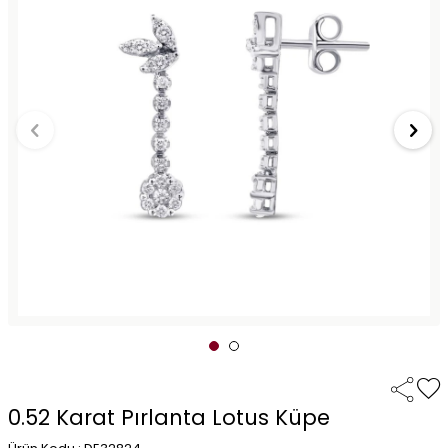
0.52 Karat Pırlanta Lotus Küpe