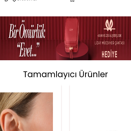
Tamamlayıcı Ürünler