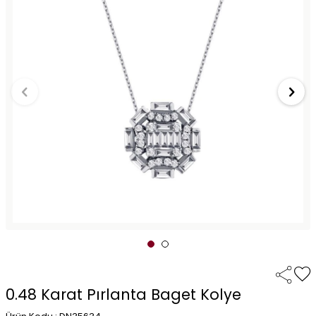
0.48 Karat Pırlanta Baget Kolye