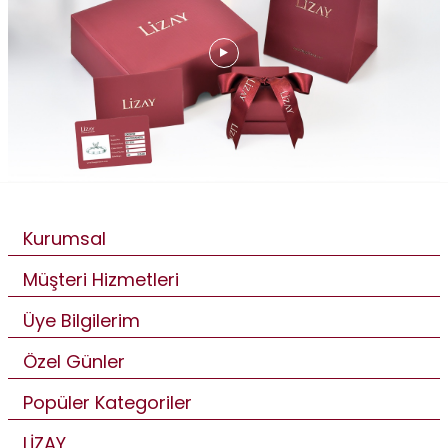
Kurumsal
Müşteri Hizmetleri
Üye Bilgilerim
Özel Günler
Popüler Kategoriler
LİZAY