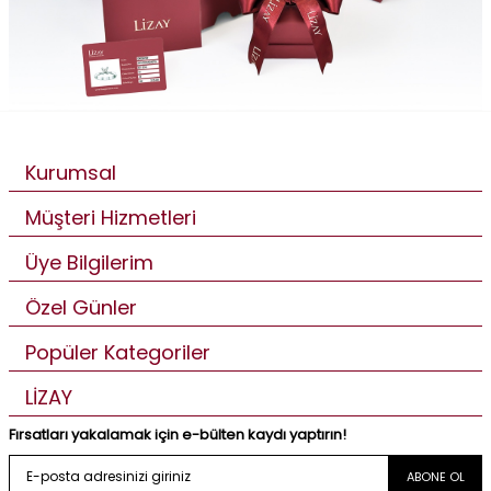
Kurumsal
Müşteri Hizmetleri
Üye Bilgilerim
Özel Günler
Popüler Kategoriler
LİZAY
Fırsatları yakalamak için e-bülten kaydı yaptırın!
ABONE OL