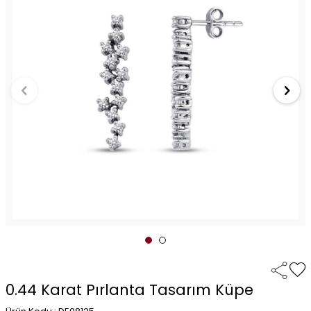
0.44 Karat Pırlanta Tasarım Küpe