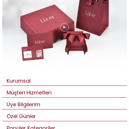
Kurumsal
Müşteri Hizmetleri
Üye Bilgilerim
Özel Günler
Popüler Kategoriler