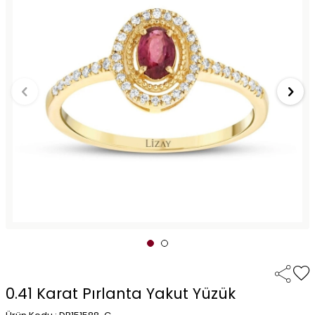
0.41 Karat Pırlanta Yakut Yüzük