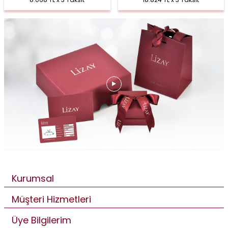
Kurumsal
Müşteri Hizmetleri
Üye Bilgilerim