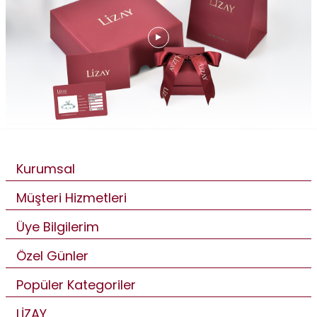
Kurumsal
Müşteri Hizmetleri
Üye Bilgilerim
Özel Günler
Popüler Kategoriler
LİZAY