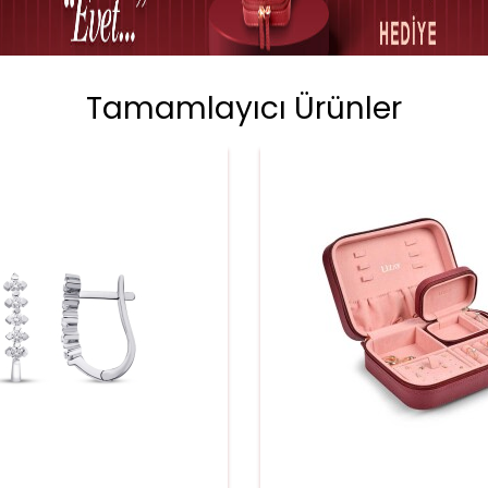
Tamamlayıcı Ürünler