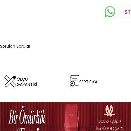
 Sorulan Sorular
ÖLÇÜ
SERTİFİKA
GARANTİSİ