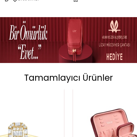
Tamamlayıcı Ürünler