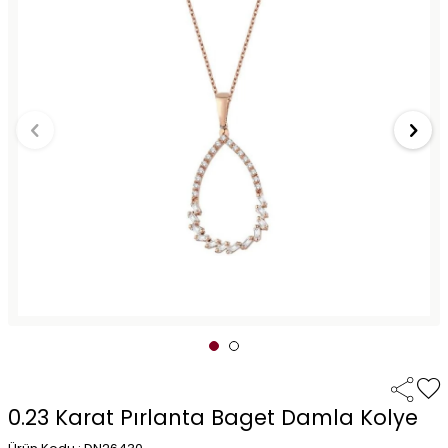
0.23 Karat Pırlanta Baget Damla Kolye