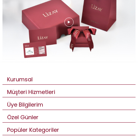
Kurumsal
Müşteri Hizmetleri
Üye Bilgilerim
Özel Günler
Popüler Kategoriler