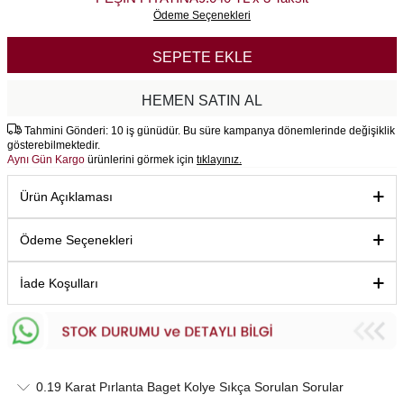
Ödeme Seçenekleri
SEPETE EKLE
HEMEN SATIN AL
Tahmini Gönderi: 10 iş günüdür. Bu süre kampanya dönemlerinde değişiklik
gösterebilmektedir.
Aynı Gün Kargo
ürünlerini görmek için
tıklayınız.
Ürün Açıklaması
Ödeme Seçenekleri
İade Koşulları
0.19 Karat Pırlanta Baget Kolye Sıkça Sorulan Sorular