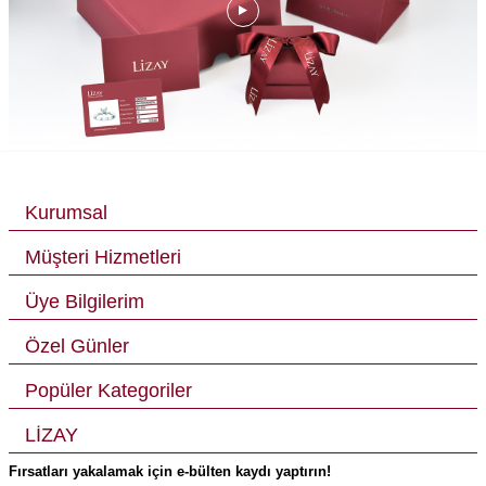
Kurumsal
Müşteri Hizmetleri
Üye Bilgilerim
Özel Günler
Popüler Kategoriler
LİZAY
Fırsatları yakalamak için e-bülten kaydı yaptırın!