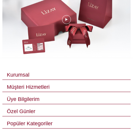
Kurumsal
Müşteri Hizmetleri
Üye Bilgilerim
Özel Günler
Popüler Kategoriler