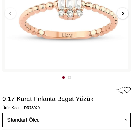
0.17 Karat Pırlanta Baget Yüzük
Ürün Kodu : DR78020