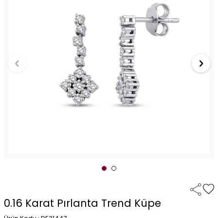
0.16 Karat Pırlanta Trend Küpe