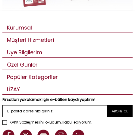
Kurumsal
Müşteri Hizmetleri
Üye Bilgilerim
Özel Günler
Popüler Kategoriler
LİZAY
Fırsatları yakalamak için e-bülten kaydı yaptırın!
ABONE OL
KVKK Sözleşmesi'ni
, okudum, kabul ediyorum.