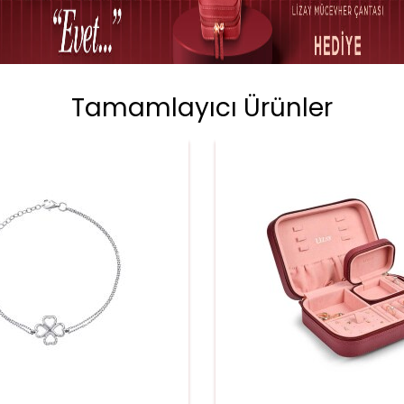
Tamamlayıcı Ürünler