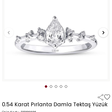
0.54 Karat Pırlanta Damla Tektaş Yüzük