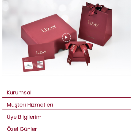
Kurumsal
Müşteri Hizmetleri
Üye Bilgilerim
Özel Günler