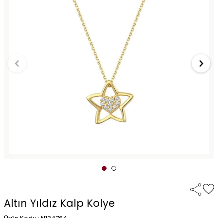
Altın Yıldız Kalp Kolye