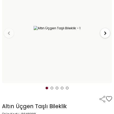
Altın Üçgen Taşlı Bileklik