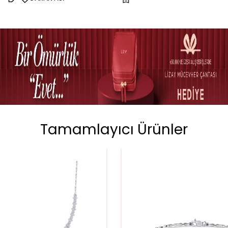
Tamamlayıcı Ürünler