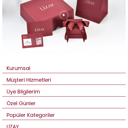
Kurumsal
Müşteri Hizmetleri
Üye Bilgilerim
Özel Günler
Popüler Kategoriler
LİZAY