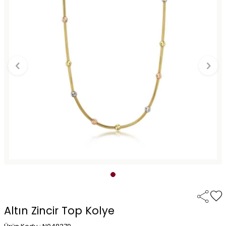
Altın Zincir Top Kolye