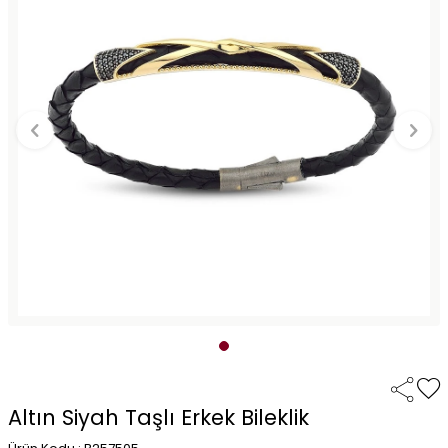
Altın Siyah Taşlı Erkek Bileklik