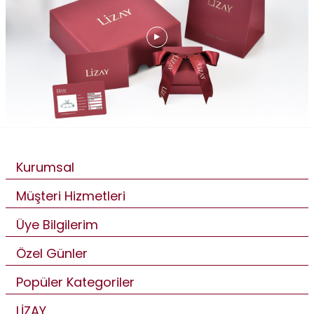
Kurumsal
Müşteri Hizmetleri
Üye Bilgilerim
Özel Günler
Popüler Kategoriler
LİZAY