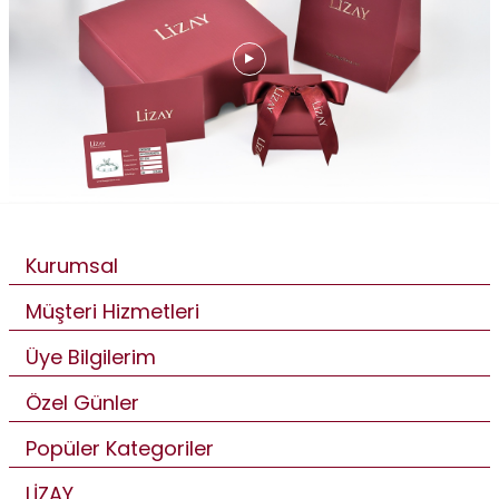
Kurumsal
Müşteri Hizmetleri
Üye Bilgilerim
Özel Günler
Popüler Kategoriler
LİZAY