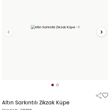
Altın Sarkıntılı Zikzak Küpe