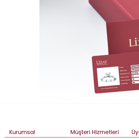
Kurumsal
Müşteri Hizmetleri
Üy