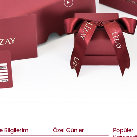
e Bilgilerim
Özel Günler
Popüler