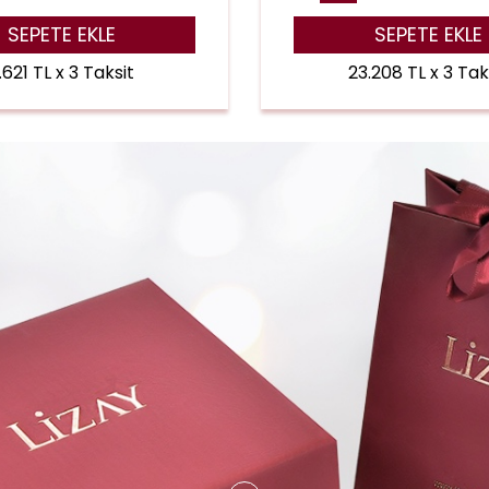
SEPETE EKLE
SEPETE EKLE
.621 TL x 3 Taksit
23.208 TL x 3 Tak