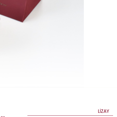
LİZAY