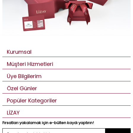
Kurumsal
Müşteri Hizmetleri
Üye Bilgilerim
Özel Günler
Popüler Kategoriler
LİZAY
Fırsatları yakalamak için e-bülten kaydı yaptırın!