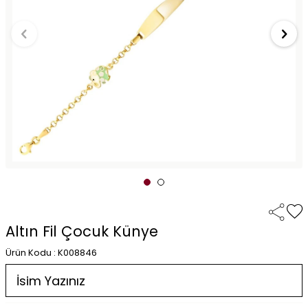
Altın Fil Çocuk Künye
Ürün Kodu : K008846