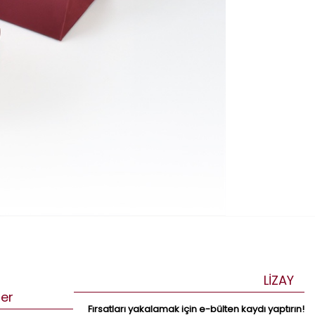
LİZAY
ler
Fırsatları yakalamak için e-bülten kaydı yaptırın!