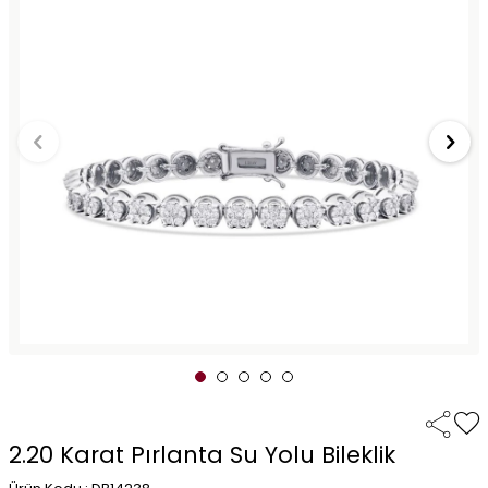
2.20 Karat Pırlanta Su Yolu Bileklik