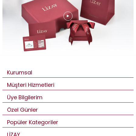
Kurumsal
Müşteri Hizmetleri
Üye Bilgilerim
Özel Günler
Popüler Kategoriler
LİZAY