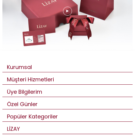
Kurumsal
Müşteri Hizmetleri
Üye Bilgilerim
Özel Günler
Popüler Kategoriler
LİZAY