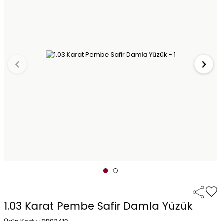
1.03 Karat Pembe Safir Damla Yüzük