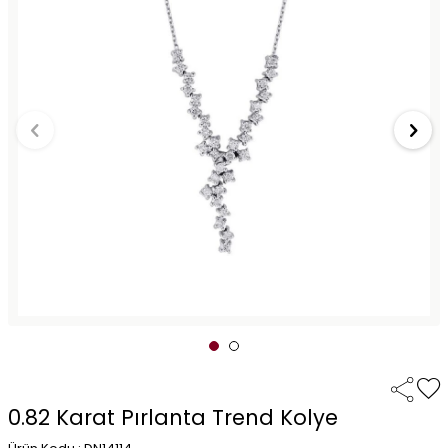
0.82 Karat Pırlanta Trend Kolye