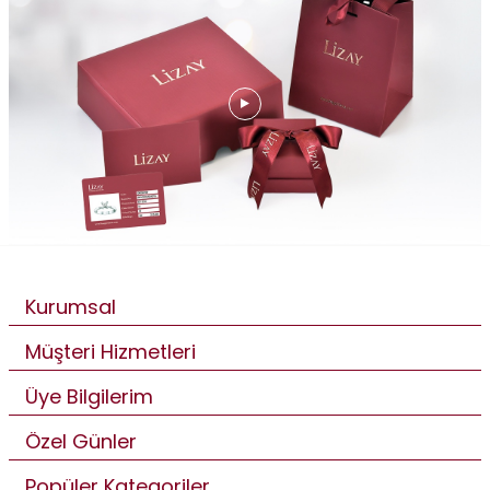
Kurumsal
Müşteri Hizmetleri
Üye Bilgilerim
Özel Günler
Popüler Kategoriler