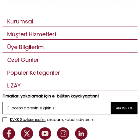
Kurumsal
Müşteri Hizmetleri
Üye Bilgilerim
Özel Günler
Popüler Kategoriler
LİZAY
Fırsatları yakalamak için e-bülten kaydı yaptırın!
ABONE OL
KVKK Sözleşmesi'ni
, okudum, kabul ediyorum.