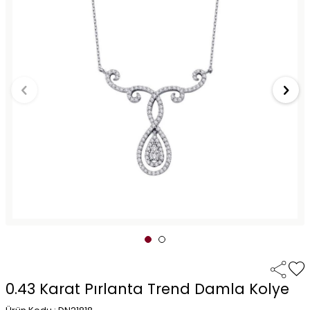
0.43 Karat Pırlanta Trend Damla Kolye