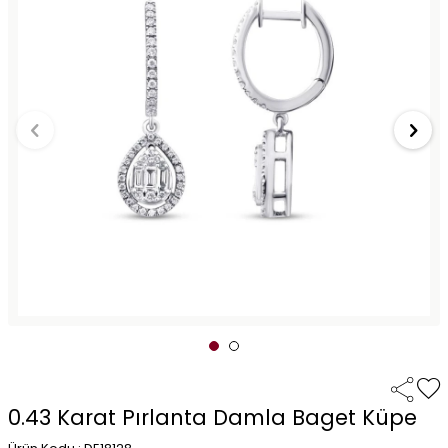
0.43 Karat Pırlanta Damla Baget Küpe