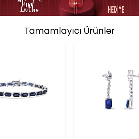
Tamamlayıcı Ürünler