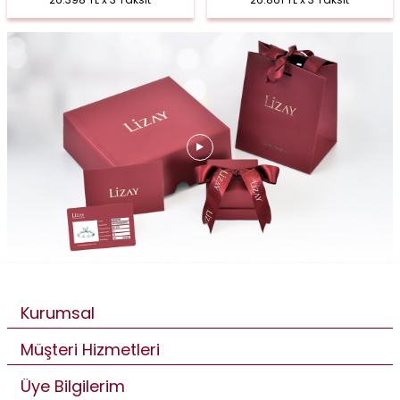
Kurumsal
Müşteri Hizmetleri
Üye Bilgilerim