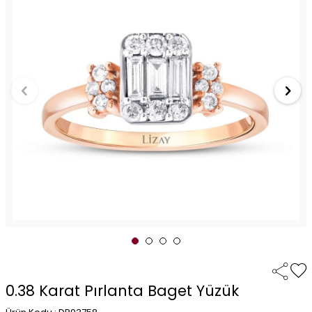
0.38 Karat Pırlanta Baget Yüzük