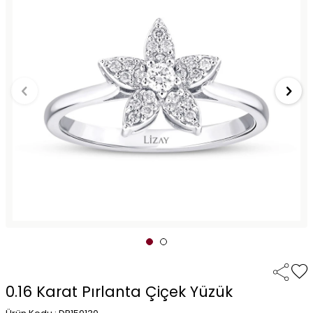
0.16 Karat Pırlanta Çiçek Yüzük