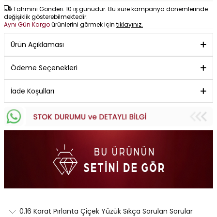
Tahmini Gönderi: 10 iş günüdür. Bu süre kampanya dönemlerinde
değişiklik gösterebilmektedir.
Aynı Gün Kargo
ürünlerini görmek için
tıklayınız.
Ürün Açıklaması
Ödeme Seçenekleri
İade Koşulları
0.16 Karat Pırlanta Çiçek Yüzük Sıkça Sorulan Sorular