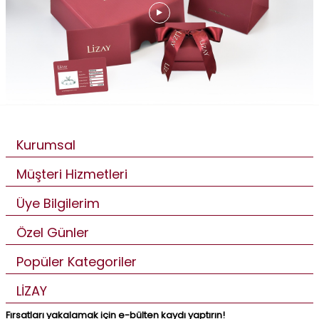
Kurumsal
Müşteri Hizmetleri
Üye Bilgilerim
Özel Günler
Popüler Kategoriler
LİZAY
Fırsatları yakalamak için e-bülten kaydı yaptırın!