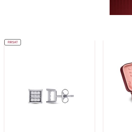
FIRSAT