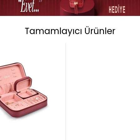
Tamamlayıcı Ürünler