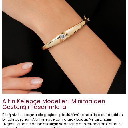
Altın Kelepçe Modelleri: Minimalden
Gösterişli Tasarımlara
Bileğinizi tek başına ele geçiren, gördüğünüz anda "işte bu" dedirten
bir takı düşünün. Altın kelepçe tam olarak budur. Ne bir zincirin
akışkanlığına ne de bir bilekliğin sadeliğine benzer; sağlam formu ve