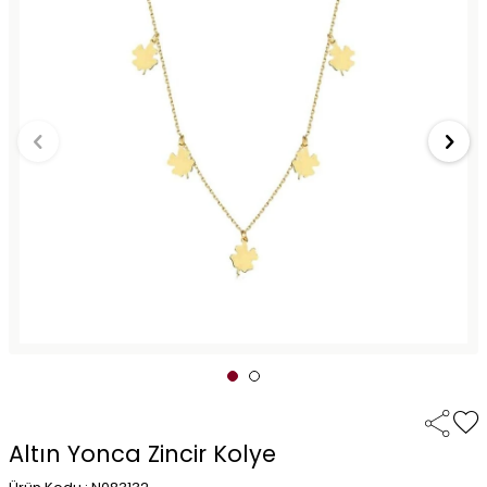
Altın Yonca Zincir Kolye