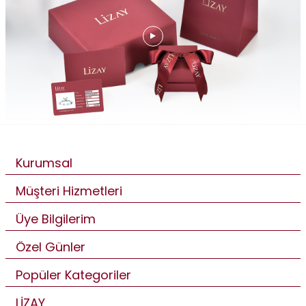
Kurumsal
Müşteri Hizmetleri
Üye Bilgilerim
Özel Günler
Popüler Kategoriler
LİZAY