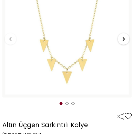
Altın Üçgen Sarkıntılı Kolye