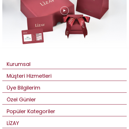
Kurumsal
Müşteri Hizmetleri
Üye Bilgilerim
Özel Günler
Popüler Kategoriler
LİZAY