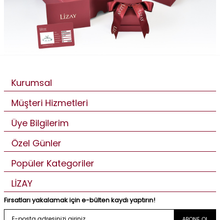
Kurumsal
Müşteri Hizmetleri
Üye Bilgilerim
Özel Günler
Popüler Kategoriler
LİZAY
Fırsatları yakalamak için e-bülten kaydı yaptırın!
ABONE OL