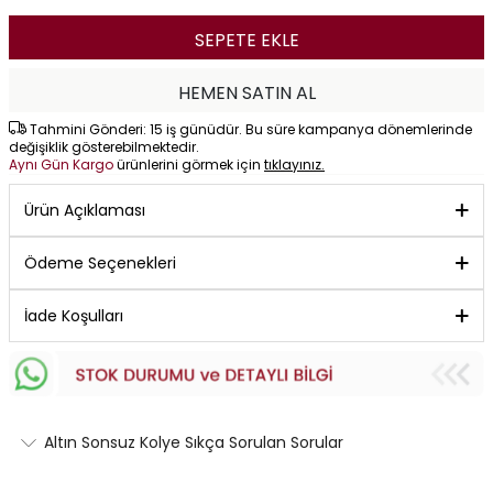
SEPETE EKLE
HEMEN SATIN AL
Tahmini Gönderi: 15 iş günüdür. Bu süre kampanya dönemlerinde
değişiklik gösterebilmektedir.
Aynı Gün Kargo
ürünlerini görmek için
tıklayınız.
Ürün Açıklaması
Ödeme Seçenekleri
İade Koşulları
Altın Sonsuz Kolye Sıkça Sorulan Sorular