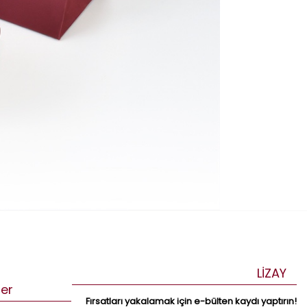
LİZAY
ler
Fırsatları yakalamak için e-bülten kaydı yaptırın!