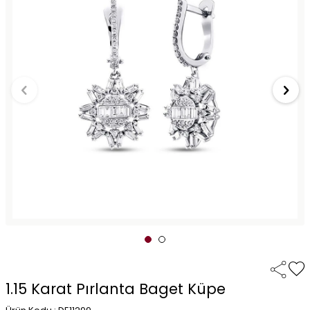
1.15 Karat Pırlanta Baget Küpe