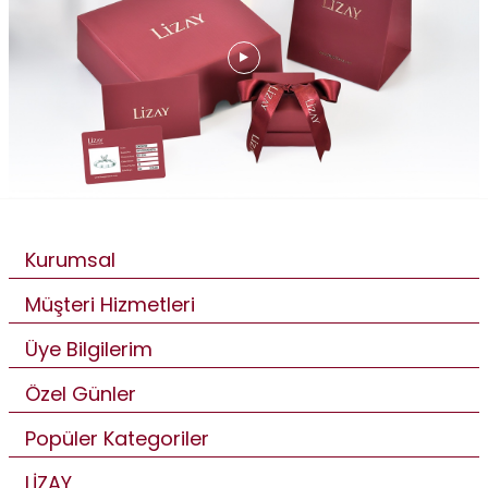
Kurumsal
Müşteri Hizmetleri
Üye Bilgilerim
Özel Günler
Popüler Kategoriler
LİZAY