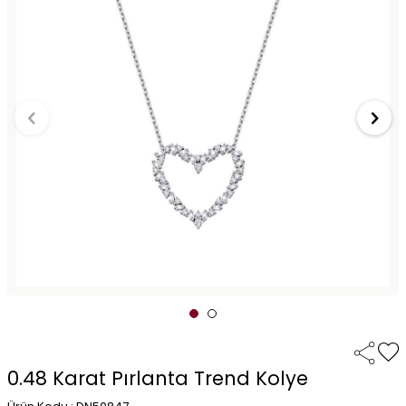
0.48 Karat Pırlanta Trend Kolye