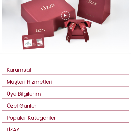
Kurumsal
Müşteri Hizmetleri
Üye Bilgilerim
Özel Günler
Popüler Kategoriler
LİZAY